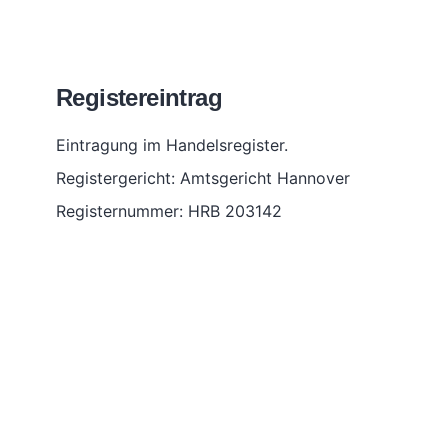
Registereintrag
Eintragung im Handelsregister.
Registergericht: Amtsgericht Hannover
Registernummer: HRB 203142