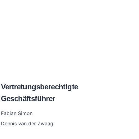
Vertretungsberechtigte
Geschäftsführer
Fabian Simon
Dennis van der Zwaag