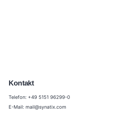
Kontakt
Telefon: +49 5151 96299-0
E-Mail: mail@synatix.com