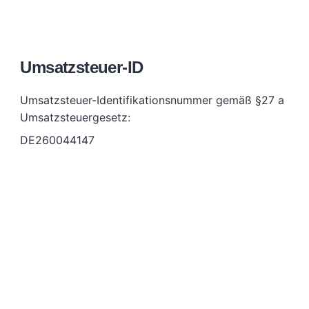
Umsatzsteuer-ID
Umsatzsteuer-Identifikationsnummer gemäß §27 a
Umsatzsteuergesetz:
DE260044147