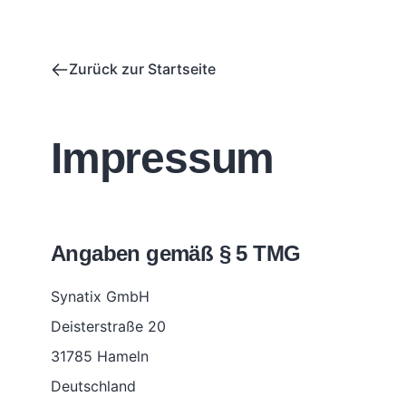
Zurück zur Startseite
Impressum
Angaben gemäß § 5 TMG
Synatix GmbH
Deisterstraße 20
31785 Hameln
Deutschland